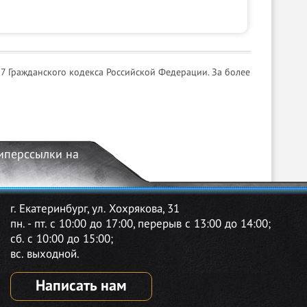
7 Гражданского кодекса Российской Федерации. За более
гиперссылки на
г. Екатеринбург, ул. Хохрякова, 31
пн. - пт. с 10:00 до 17:00, перерыв с 13:00 до 14:00;
сб. с 10:00 до 15:00;
вс. выходной.
Написать нам