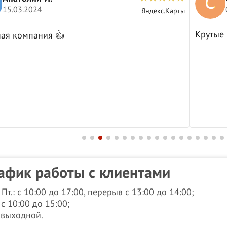
15.03.2024
Яндекс.Карты
Крутые
ая компания 👍
афик работы с клиентами
- Пт.: с 10:00 до 17:00, перерыв с 13:00 до 14:00;
 с 10:00 до 15:00;
: выходной.