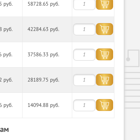
5 руб.
58728.65 руб.
8 руб.
42284.63 руб.
6 руб.
37586.33 руб.
2 руб.
28189.75 руб.
6 руб.
14094.88 руб.
нам