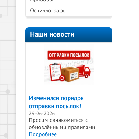
Осциллографы
Наши новости
Изменился порядок
отправки посылок!
29-06-2026
Просим ознакомиться с
обновлёнными правилами
Подробнее