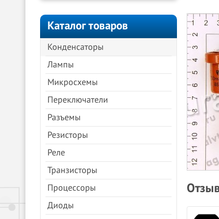
Каталог товаров
Конденсаторы
Лампы
Микросхемы
Переключатели
Разъемы
Резисторы
Реле
Транзисторы
Отзыв
Процессоры
Диоды