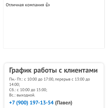
Отличная компания 👍
к
График работы с клиентами
Пн.- Пт.: с 10:00 до 17:00, перерыв с 13:00 до
14:00;
Сб.: с 10:00 до 15:00;
Вс.: выходной.
+7 (900) 197-13-54
(Павел)