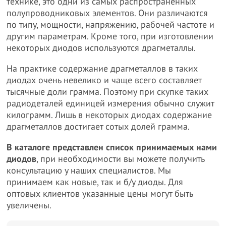
технике, это одни из самых распространенных
полупроводниковых элементов. Они различаются
по типу, мощности, напряжению, рабочей частоте и
другим параметрам. Кроме того, при изготовлении
некоторых диодов используются драгметаллы.
На практике содержание драгметаллов в таких
диодах очень невелико и чаще всего составляет
тысячные доли грамма. Поэтому при скупке таких
радиодеталей единицей измерения обычно служит
килограмм. Лишь в некоторых диодах содержание
драгметаллов достигает сотых долей грамма.
В каталоге представлен список принимаемых нами
диодов
, при необходимости вы можете получить
консультацию у наших специалистов. Мы
принимаем как новые, так и б/у диоды. Для
оптовых клиентов указанные цены могут быть
увеличены.