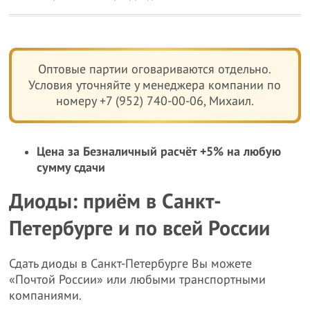
Оптовые партии оговариваются отдельно.
Условия уточняйте у менеджера компании по
номеру +7 (952) 740-00-06, Михаил.
Цена за Безналичный расчёт +5% на любую
сумму сдачи
Диоды: приём в Санкт-
Петербурге и по всей России
Сдать диоды в Санкт-Петербурге Вы можете
«Почтой России» или любыми транспортными
компаниями.