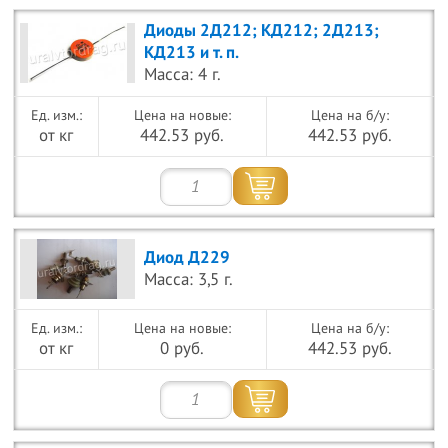
Диоды 2Д212; КД212; 2Д213;
КД213 и т. п.
Масса: 4 г.
Цена на новые:
Цена на б/у:
от кг
442.53 руб.
442.53 руб.
Диод Д229
Масса: 3,5 г.
Цена на новые:
Цена на б/у:
от кг
0 руб.
442.53 руб.