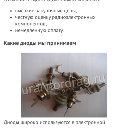
высокие закупочные цены;
честную оценку радиоэлектронных
компонентов;
немедленную оплату.
Какие диоды мы принимаем
Диоды широко используются в электронной