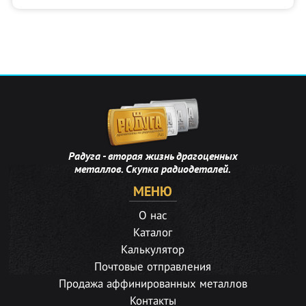
Радуга - вторая жизнь драгоценных
металлов. Скупка радиодеталей.
МЕНЮ
О нас
Каталог
Калькулятор
Почтовые отправления
Продажа аффинированных металлов
Контакты