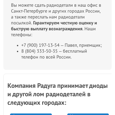
Вы можете сдать радиодетали в наш офис в
Санкт-Петербурге и других городах России,
а также переслать нам радиодетали
посылкой.
Гарантируем честную оценку и
быструю выплату вознаграждения
. Наши
телефоны:
+7 (900) 197-13-54 ‒ Павел, приемщик;
8 (804) 333-50-35 ‒ бесплатный
телефон по всей России.
Компания Радуга принимает диоды
и другой лом радиодеталей в
следующих городах: